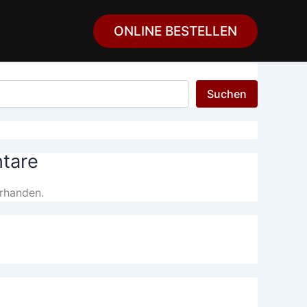
ONLINE BESTELLEN
Suchen
tare
rhanden.