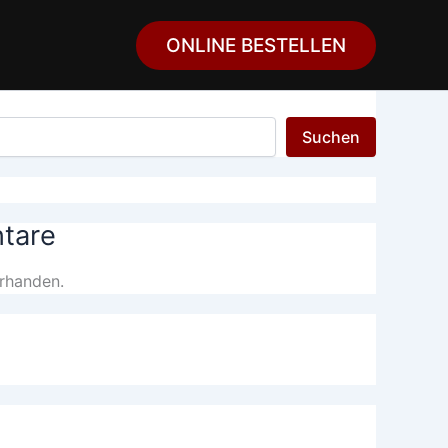
ONLINE BESTELLEN
Suchen
tare
rhanden.