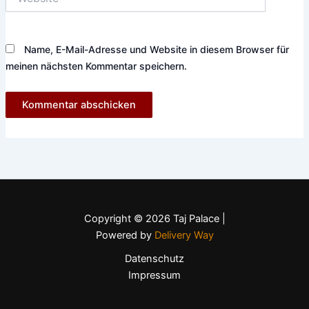
Name, E-Mail-Adresse und Website in diesem Browser für
meinen nächsten Kommentar speichern.
Copyright © 2026 Taj Palace |
Powered by
Delivery Way
Datenschutz
Impressum