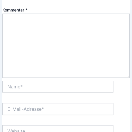
Kommentar
*
Name*
E-
Mail-
Adresse*
Website