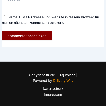
Name, E-Mail-Adresse und Website in diesem Browser für
meinen nächsten Kommentar speichern.
Copyright © 2026 Taj Palace |
Powered by
Delivery Way
Datenschutz
Impressum