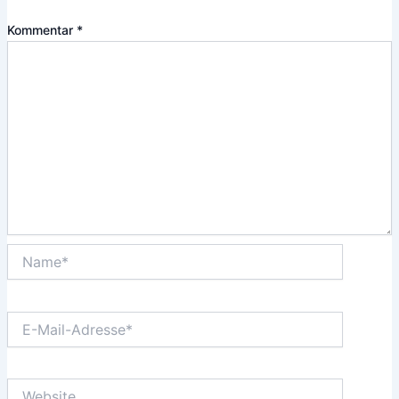
Kommentar
*
Name*
E-
Mail-
Adresse*
Website