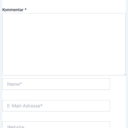
Kommentar
*
Name*
E-
Mail-
Adresse*
Website