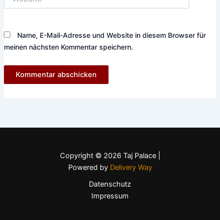
Name, E-Mail-Adresse und Website in diesem Browser für
meinen nächsten Kommentar speichern.
Copyright © 2026 Taj Palace |
Powered by
Delivery Way
Datenschutz
Impressum