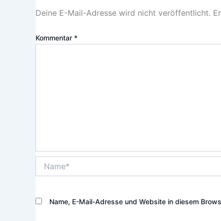
Deine E-Mail-Adresse wird nicht veröffentlicht.
Er
Kommentar
*
Name*
Name, E-Mail-Adresse und Website in diesem Brows