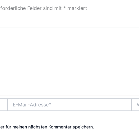
forderliche Felder sind mit
*
markiert
E-
Web
Mail-
Adresse*
er für meinen nächsten Kommentar speichern.