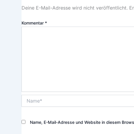
Deine E-Mail-Adresse wird nicht veröffentlicht.
Er
Kommentar
*
Name*
Name, E-Mail-Adresse und Website in diesem Brows