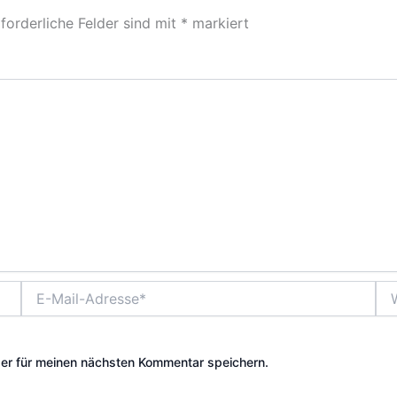
forderliche Felder sind mit
*
markiert
E-
Web
Mail-
Adresse*
er für meinen nächsten Kommentar speichern.