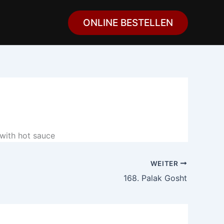
ONLINE BESTELLEN
 with hot sauce
WEITER
168. Palak Gosht