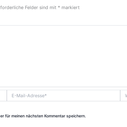
forderliche Felder sind mit
*
markiert
E-
Web
Mail-
Adresse*
er für meinen nächsten Kommentar speichern.