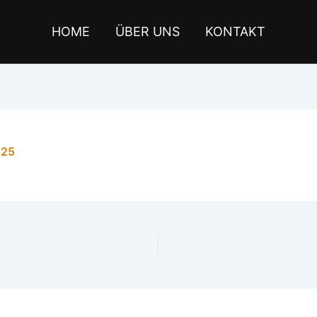
HOME
ÜBER UNS
KONTAKT
025