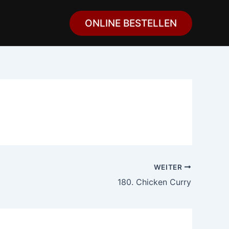
ONLINE BESTELLEN
WEITER
180. Chicken Curry