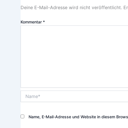
Deine E-Mail-Adresse wird nicht veröffentlicht.
Er
Kommentar
*
Name*
Name, E-Mail-Adresse und Website in diesem Brows