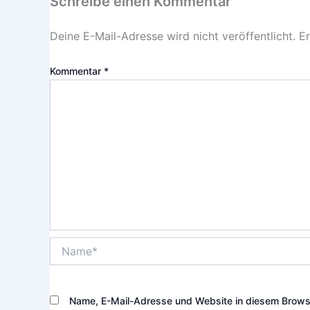
Schreibe einen Kommentar
Deine E-Mail-Adresse wird nicht veröffentlicht.
Er
Kommentar
*
Name*
Name, E-Mail-Adresse und Website in diesem Brows