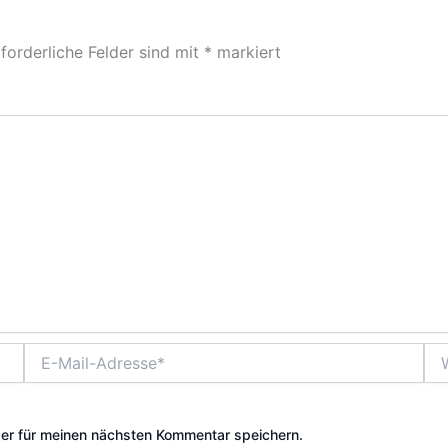
forderliche Felder sind mit
*
markiert
E-
Web
Mail-
Adresse*
er für meinen nächsten Kommentar speichern.