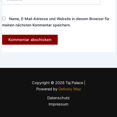
Name, E-Mail-Adresse und Website in diesem Browser für
meinen nächsten Kommentar speichern.
Copyright © 2026 Taj Palace |
Powered by
Delivery Way
Datenschutz
Impressum