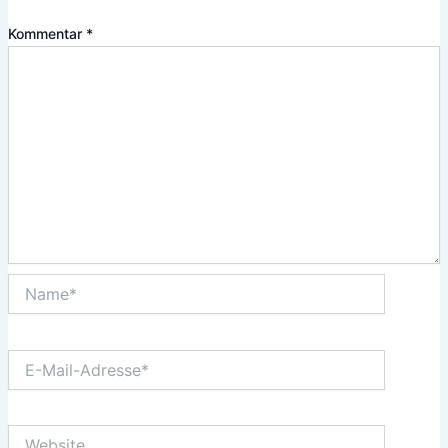
Kommentar
*
Name*
E-
Mail-
Adresse*
Website