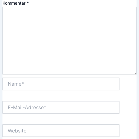
Kommentar
*
Name*
E-
Mail-
Adresse*
Website