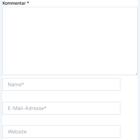
Kommentar
*
Name*
E-
Mail-
Adresse*
Website