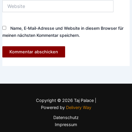
Website
Name, E-Mail-Adresse und Website in diesem Browser für
meinen nächsten Kommentar speichern.
Copyright © 2026 Taj Palace |
Powered by
Delivery Way
Datenschutz
Impressum