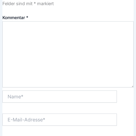
Felder sind mit
*
markiert
Kommentar
*
Name*
E-
Mail-
Adresse*