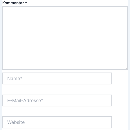
Kommentar
*
Name*
E-
Mail-
Adresse*
Website