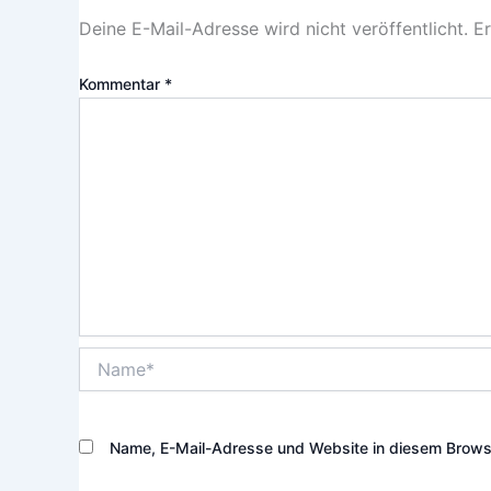
Deine E-Mail-Adresse wird nicht veröffentlicht.
Er
Kommentar
*
Name*
Name, E-Mail-Adresse und Website in diesem Brows