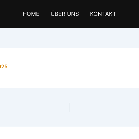
HOME
ÜBER UNS
KONTAKT
025