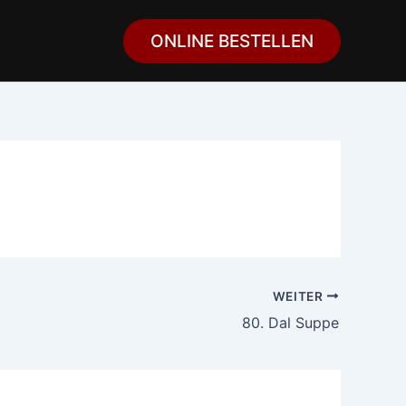
ONLINE BESTELLEN
WEITER
80. Dal Suppe