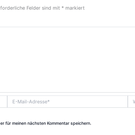
forderliche Felder sind mit
*
markiert
E-
Web
Mail-
Adresse*
er für meinen nächsten Kommentar speichern.