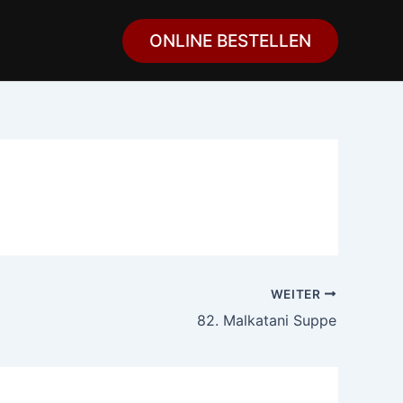
ONLINE BESTELLEN
WEITER
82. Malkatani Suppe