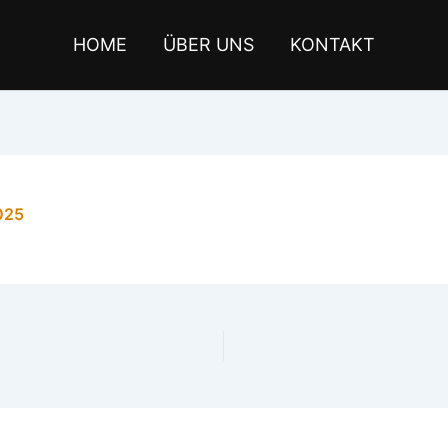
HOME
ÜBER UNS
KONTAKT
025