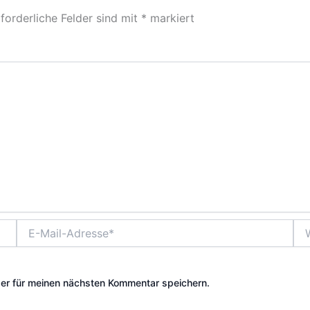
forderliche Felder sind mit
*
markiert
E-
Web
Mail-
Adresse*
er für meinen nächsten Kommentar speichern.