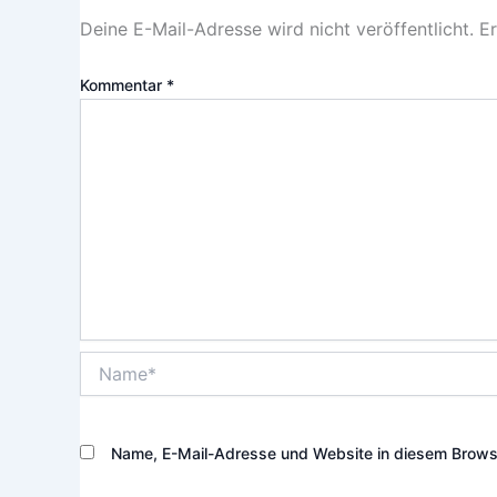
Deine E-Mail-Adresse wird nicht veröffentlicht.
Er
Kommentar
*
Name*
Name, E-Mail-Adresse und Website in diesem Brows