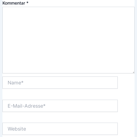
Kommentar
*
Name*
E-
Mail-
Adresse*
Website