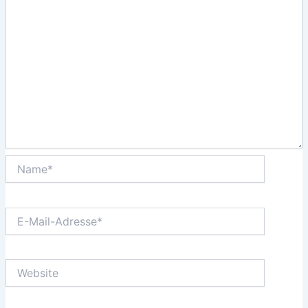
Name*
E-
Mail-
Adresse*
Website