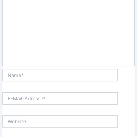
Name*
E-
Mail-
Adresse*
Website