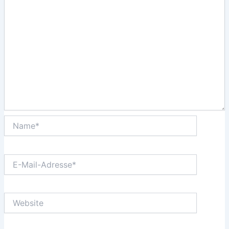
Name*
E-
Mail-
Adresse*
Website