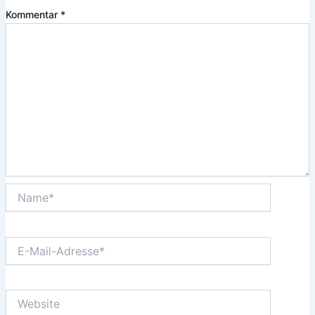
Kommentar
*
Name*
E-
Mail-
Adresse*
Website