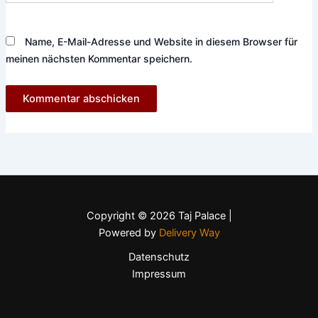
Name, E-Mail-Adresse und Website in diesem Browser für
meinen nächsten Kommentar speichern.
Copyright © 2026 Taj Palace |
Powered by
Delivery Way
Datenschutz
Impressum