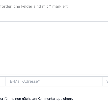
forderliche Felder sind mit
*
markiert
E-
Web
Mail-
Adresse*
er für meinen nächsten Kommentar speichern.