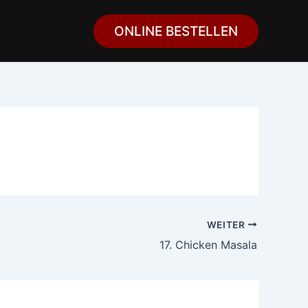
ONLINE BESTELLEN
WEITER
17. Chicken Masala