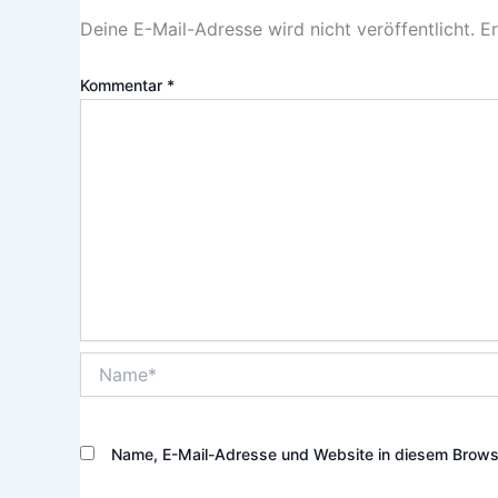
Deine E-Mail-Adresse wird nicht veröffentlicht.
Er
Kommentar
*
Name*
Name, E-Mail-Adresse und Website in diesem Brows