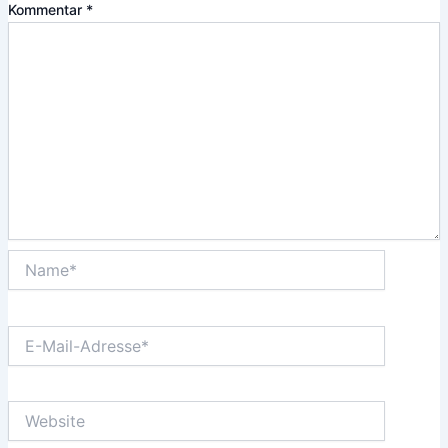
Kommentar
*
Name*
E-
Mail-
Adresse*
Website