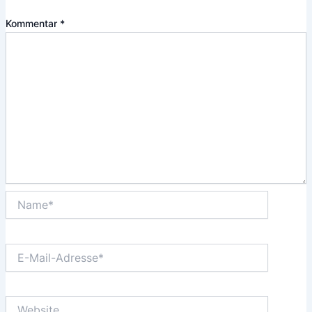
Kommentar
*
Name*
E-
Mail-
Adresse*
Website