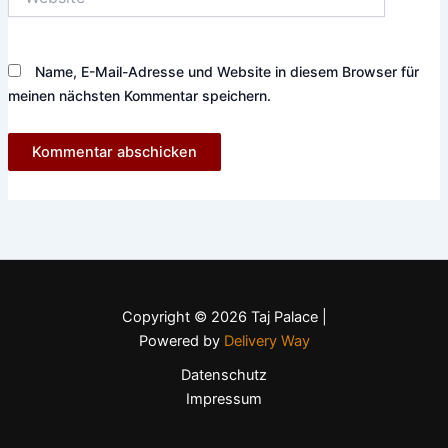
Name, E-Mail-Adresse und Website in diesem Browser für
meinen nächsten Kommentar speichern.
Copyright © 2026 Taj Palace |
Powered by
Delivery Way
Datenschutz
Impressum