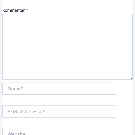
Kommentar
*
Name*
E-
Mail-
Adresse*
Website