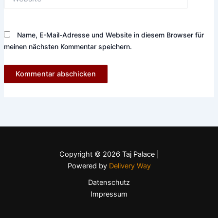
Name, E-Mail-Adresse und Website in diesem Browser für
meinen nächsten Kommentar speichern.
Copyright © 2026 Taj Palace |
Powered by
Delivery Way
Datenschutz
Impressum