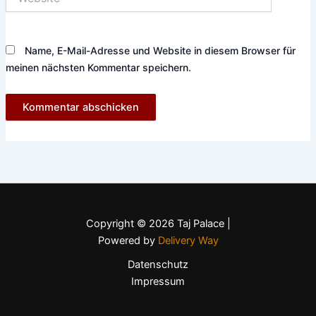
Name, E-Mail-Adresse und Website in diesem Browser für
meinen nächsten Kommentar speichern.
Copyright © 2026 Taj Palace |
Powered by
Delivery Way
Datenschutz
Impressum