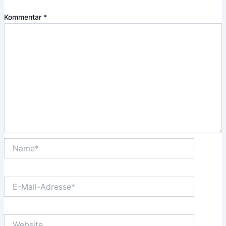
Kommentar
*
Name*
E-
Mail-
Adresse*
Website