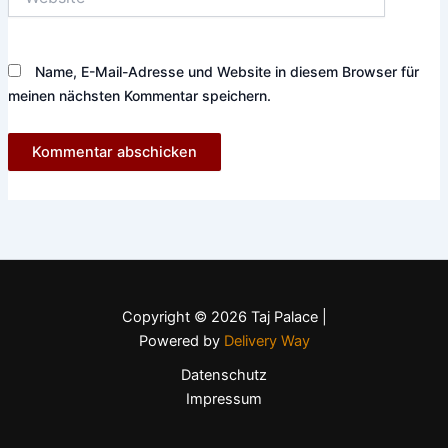
Name, E-Mail-Adresse und Website in diesem Browser für
meinen nächsten Kommentar speichern.
Copyright © 2026 Taj Palace |
Powered by
Delivery Way
Datenschutz
Impressum