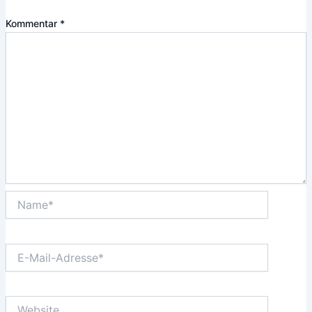
Kommentar
*
Name*
E-
Mail-
Adresse*
Website