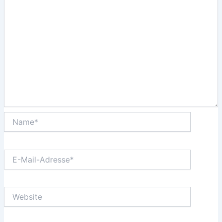
Name*
E-
Mail-
Adresse*
Website