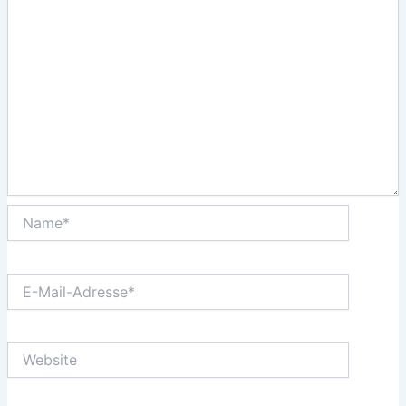
Name*
E-
Mail-
Adresse*
Website